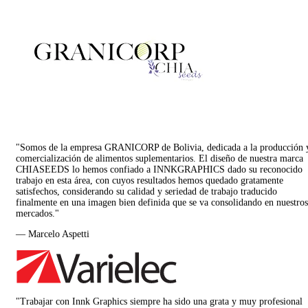
"Somos de la empresa GRANICORP de Bolivia, dedicada a la producción 
comercialización de alimentos suplementarios. El diseño de nuestra marca
CHIASEEDS lo hemos confiado a INNKGRAPHICS dado su reconocido
trabajo en esta área, con cuyos resultados hemos quedado gratamente
satisfechos, considerando su calidad y seriedad de trabajo traducido
finalmente en una imagen bien definida que se va consolidando en nuestros
mercados."
— Marcelo Aspetti
"Trabajar con Innk Graphics siempre ha sido una grata y muy profesional