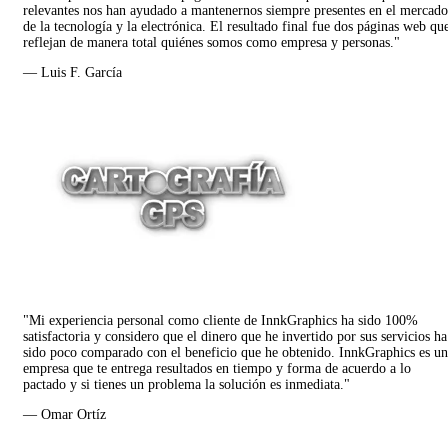
relevantes nos han ayudado a mantenernos siempre presentes en el mercado
de la tecnología y la electrónica. El resultado final fue dos páginas web qu
reflejan de manera total quiénes somos como empresa y personas."
— Luis F. García
"Mi experiencia personal como cliente de InnkGraphics ha sido 100%
satisfactoria y considero que el dinero que he invertido por sus servicios ha
sido poco comparado con el beneficio que he obtenido. InnkGraphics es u
empresa que te entrega resultados en tiempo y forma de acuerdo a lo
pactado y si tienes un problema la solución es inmediata."
— Omar Ortíz