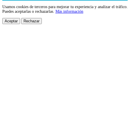
Usamos cookies de terceros para mejorar tu experiencia y analizar el tráfico.
Puedes aceptarlas o rechazarlas.
Más información
Aceptar
Rechazar