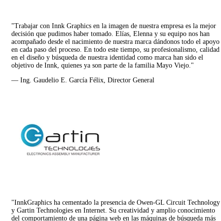
"Trabajar con Innk Graphics en la imagen de nuestra empresa es la mejor
decisión que pudimos haber tomado. Elías, Elenna y su equipo nos han
acompañado desde el nacimiento de nuestra marca dándonos todo el apoyo
en cada paso del proceso. En todo este tiempo, su profesionalismo, calidad
en el diseño y búsqueda de nuestra identidad como marca han sido el
objetivo de Innk, quienes ya son parte de la familia Mayo Viejo."
— Ing. Gaudelio E. García Félix, Director General
"InnkGraphics ha cementado la presencia de Owen-GL Circuit Technology
y Gartin Technologies en Internet. Su creatividad y amplio conocimiento
del comportamiento de una página web en las máquinas de búsqueda más