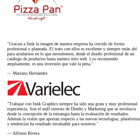
"Gracias a Innk la imagen de nuestra empresa ha crecido de forma
profesional y planeada. El trato con ellos es excelente y siempre están ahí
para ayudarnos en lo que necesitemos, desde el diseño profesional de un
catálogo de productos hasta nuestro sitio web. Los recomiendo
ampliamente, es una inversión que vale la pena."
— Mariano Hernández
"Trabajar con Innk Graphics siempre ha sido una grata y muy profesional
experiencia. Son el staff externo de Diseño y Marketing que se involucra
desde la concepción de la estrategia hasta la evaluación de resultados.
Además la visión que aportan respecto a las nuevas tecnologías, plataforma
y tendencias ha resultado invaluable para nosotros."
— Alfonso Rivera