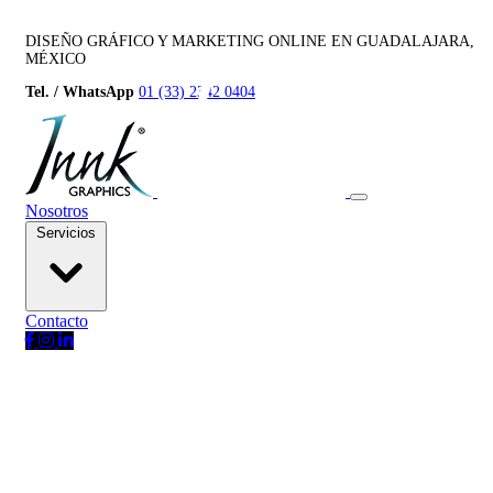
DISEÑO GRÁFICO Y MARKETING ONLINE EN GUADALAJARA,
MÉXICO
Tel. / WhatsApp
01 (33) 2342 0404
Nosotros
Servicios
Contacto