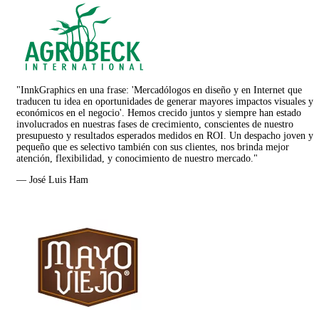
"InnkGraphics en una frase: 'Mercadólogos en diseño y en Internet que
traducen tu idea en oportunidades de generar mayores impactos visuales y
económicos en el negocio'. Hemos crecido juntos y siempre han estado
involucrados en nuestras fases de crecimiento, conscientes de nuestro
presupuesto y resultados esperados medidos en ROI. Un despacho joven y
pequeño que es selectivo también con sus clientes, nos brinda mejor
atención, flexibilidad, y conocimiento de nuestro mercado."
— José Luis Ham