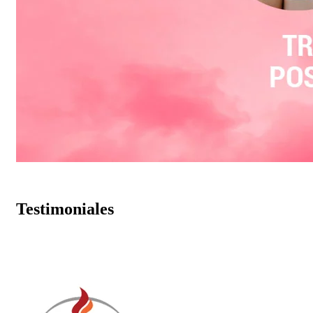
Testimoniales