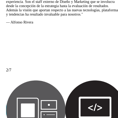
experiencia. Son el staff externo de Diseño y Marketing que se involucra
desde la concepción de la estrategia hasta la evaluación de resultados.
Además la visión que aportan respecto a las nuevas tecnologías, plataforma
y tendencias ha resultado invaluable para nosotros."
— Alfonso Rivera
hí
2
/
7