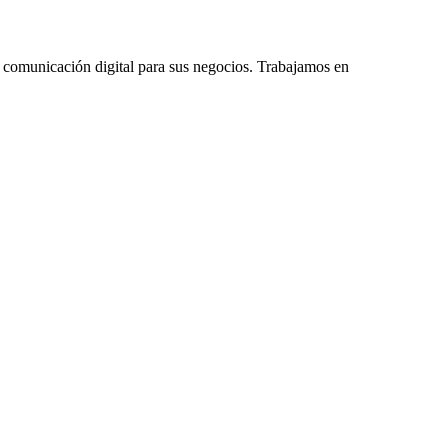
 comunicación digital para sus negocios. Trabajamos en