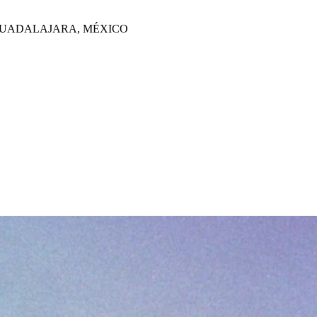
GUADALAJARA, MÉXICO