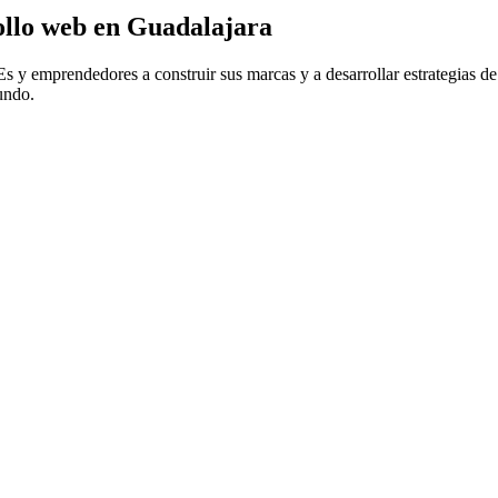
rollo web en Guadalajara
 emprendedores a construir sus marcas y a desarrollar estrategias de
undo.