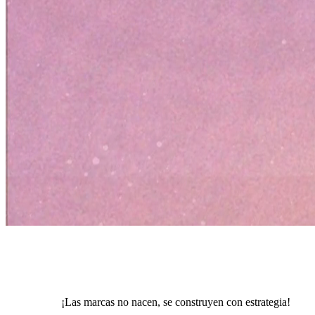
¡Las marcas no nacen, se construyen con estrategia!