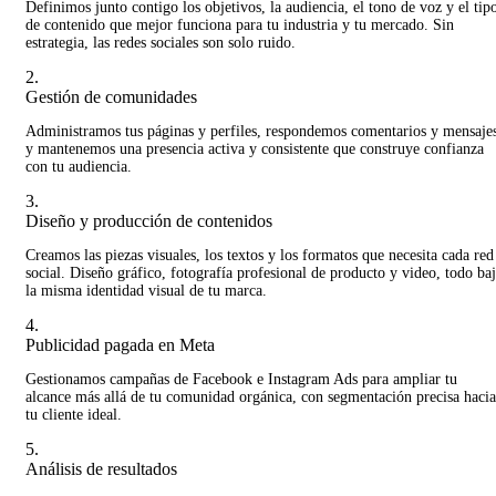
Definimos junto contigo los objetivos, la audiencia, el tono de voz y el tip
de contenido que mejor funciona para tu industria y tu mercado. Sin
estrategia, las redes sociales son solo ruido.
2.
Gestión de comunidades
Administramos tus páginas y perfiles, respondemos comentarios y mensaje
y mantenemos una presencia activa y consistente que construye confianza
con tu audiencia.
3.
Diseño y producción de contenidos
Creamos las piezas visuales, los textos y los formatos que necesita cada red
social. Diseño gráfico, fotografía profesional de producto y video, todo ba
la misma identidad visual de tu marca.
4.
Publicidad pagada en Meta
Gestionamos campañas de Facebook e Instagram Ads para ampliar tu
alcance más allá de tu comunidad orgánica, con segmentación precisa hacia
tu cliente ideal.
5.
Análisis de resultados