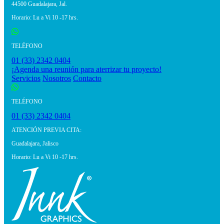
44500 Guadalajara, Jal.
Horario: Lu a Vi 10 -17 hrs.
TELÉFONO
01 (33) 2342 0404
¡Agenda una reunión para aterrizar tu proyecto!
Servicios
Nosotros
Contacto
TELÉFONO
01 (33) 2342 0404
ATENCIÓN PREVIA CITA:
Guadalajara, Jalisco
Horario: Lu a Vi 10 -17 hrs.