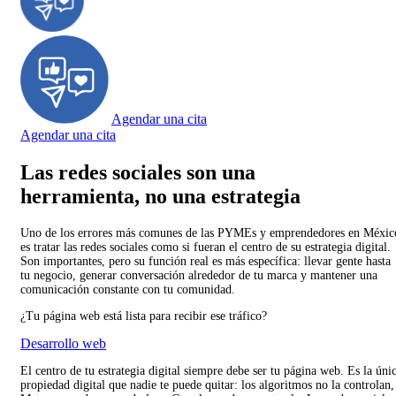
Agendar una cita
Agendar una cita
Las redes sociales son una
herramienta, no una estrategia
Uno de los errores más comunes de las PYMEs y emprendedores en Méxic
es tratar las redes sociales como si fueran el centro de su estrategia digital.
Son importantes, pero su función real es más específica: llevar gente hasta
tu negocio, generar conversación alrededor de tu marca y mantener una
comunicación constante con tu comunidad.
¿Tu página web está lista para recibir ese tráfico?
Desarrollo web
El centro de tu estrategia digital siempre debe ser tu página web. Es la úni
propiedad digital que nadie te puede quitar: los algoritmos no la controlan,