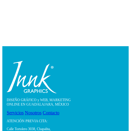
DISEÑO GRÁFICO y WEB, MARKETING
ONLINE EN GUADALAJARA, MÉXICO
Servicios
Nosotros
Contacto
ATENCIÓN PREVIA CITA:
Calle Tortolero 3038, Chapalita,