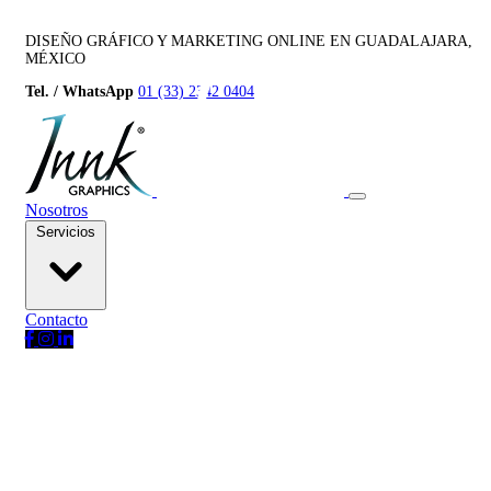
DISEÑO GRÁFICO Y MARKETING ONLINE EN GUADALAJARA,
MÉXICO
Tel. / WhatsApp
01 (33) 2342 0404
Nosotros
Servicios
Contacto