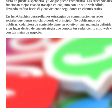
Meta no puede suspenderla, y Google puede encontrarla. Las redes sociales
funcionan mejor cuando trabajan en conjunto con un sitio web sólido,
llevando tráfico hacia él y convirtiendo seguidores en clientes reales.
En InnkGraphics desarrollamos estrategias de comunicación en redes
sociales que tienen eso claro desde el principio. No publicamos por
publicar: cada pieza de contenido tiene un objetivo, una audiencia definida
y un lugar dentro de una estrategia que conecta tus redes con tu sitio web y
con tus metas de negocio.