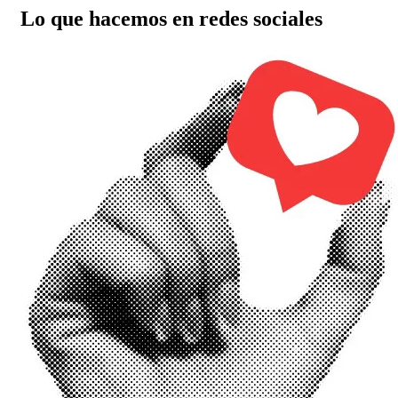
Lo que hacemos en redes sociales