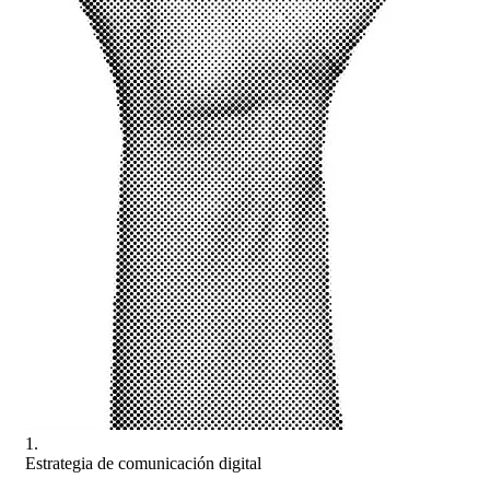
1.
Estrategia de comunicación digital