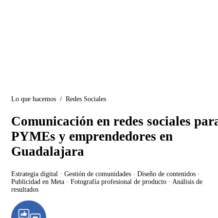
Lo que hacemos / Redes Sociales
Comunicación en redes sociales par
PYMEs y emprendedores en
Guadalajara
Estrategia digital · Gestión de comunidades · Diseño de contenidos ·
Publicidad en Meta · Fotografía profesional de producto · Análisis de
resultados