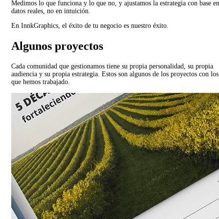
Medimos lo que funciona y lo que no, y ajustamos la estrategia con base e
datos reales, no en intuición.
En InnkGraphics, el éxito de tu negocio es nuestro éxito.
Algunos proyectos
Cada comunidad que gestionamos tiene su propia personalidad, su propia
audiencia y su propia estrategia. Estos son algunos de los proyectos con los
que hemos trabajado.